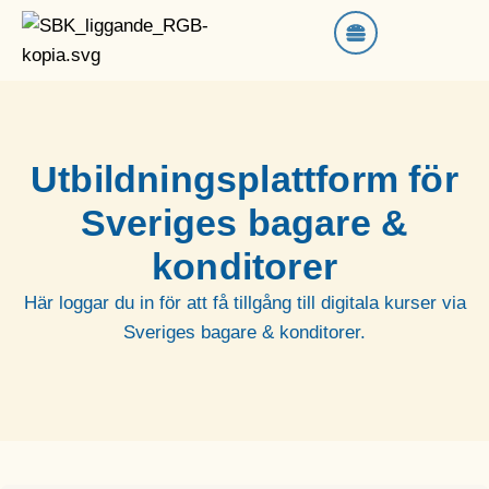
Utbildningsplattform för
Sveriges bagare &
konditorer
Här loggar du in för att få tillgång till digitala kurser via
Sveriges bagare & konditorer.