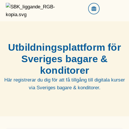
Utbildningsplattform för
Sveriges bagare &
konditorer
Här registrerar du dig för att få tillgång till digitala kurser
via Sveriges bagare & konditorer.